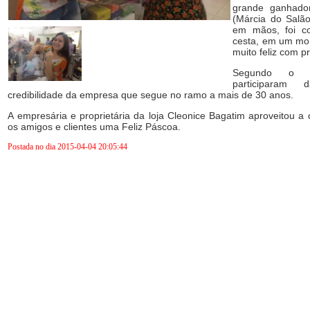
grande ganhador
(Márcia do Salã
em mãos, foi c
cesta, em um mom
muito feliz com p
Segundo o c
participaram
credibilidade da empresa que segue no ramo a mais de 30 anos.
A empresária e proprietária da loja Cleonice Bagatim aproveitou a
os amigos e clientes uma Feliz Páscoa.
Postada no dia 2015-04-04 20:05:44