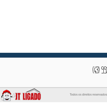
Todos os direitos reservado