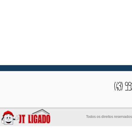
Todos os direitos reservado