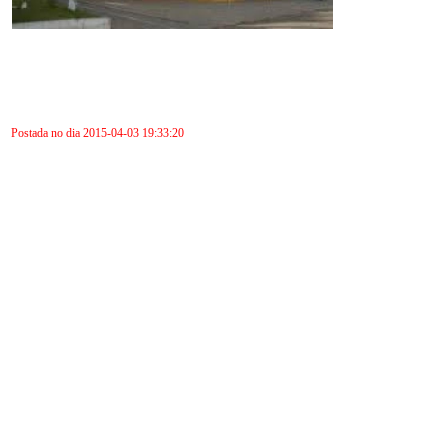
Postada no dia 2015-04-03 19:33:20