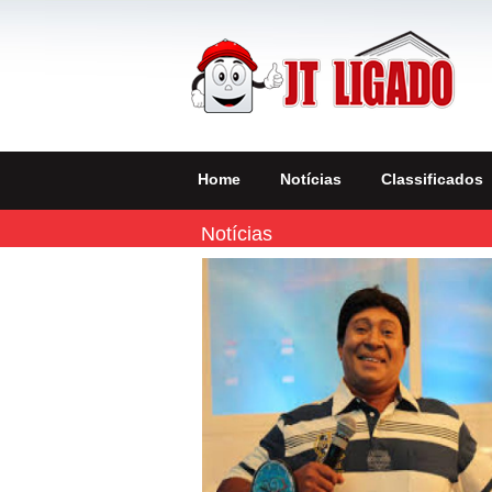
Home
Notícias
Classificados
Notícias